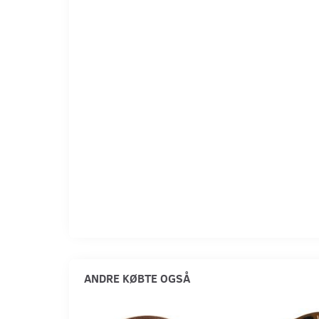
ANDRE KØBTE OGSÅ