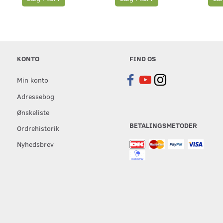
KONTO
FIND OS
Min konto
Adressebog
Ønskeliste
BETALINGSMETODER
Ordrehistorik
Nyhedsbrev