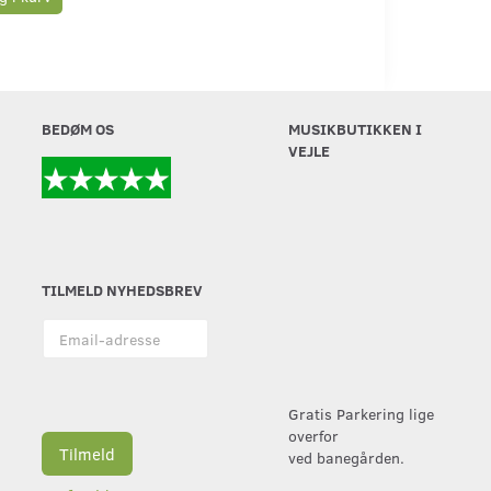
BEDØM OS
MUSIKBUTIKKEN I
VEJLE
TILMELD NYHEDSBREV
Email-
adresse
Gratis Parkering lige
overfor
Tilmeld
ved banegården.