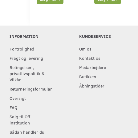
INFORMATION
KUNDESERVICE
Fortrolighed
Om os
Fragt og levering
Kontakt os
Betingelser ,
Medarbejdere
privatlivspolitik &
Butikken
Vilkår
Åbningstider
Returneringsformular
Oversigt
FAQ
Salg til Off.
institution
Sådan handler du