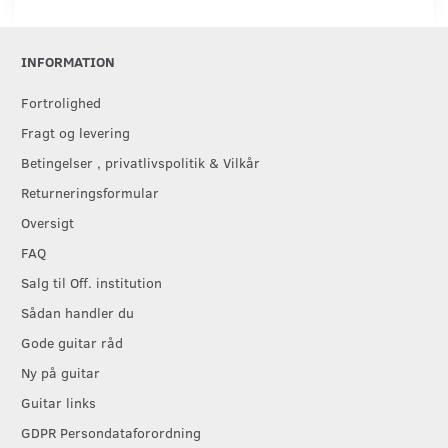
INFORMATION
Fortrolighed
Fragt og levering
Betingelser , privatlivspolitik & Vilkår
Returneringsformular
Oversigt
FAQ
Salg til Off. institution
Sådan handler du
Gode guitar råd
Ny på guitar
Guitar links
GDPR Persondataforordning