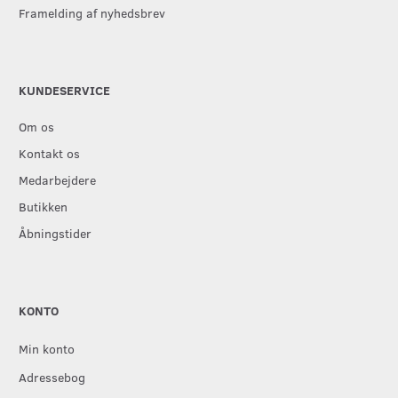
Framelding af nyhedsbrev
KUNDESERVICE
Om os
Kontakt os
Medarbejdere
Butikken
Åbningstider
KONTO
Min konto
Adressebog