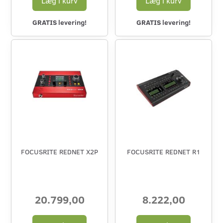
Læg i kurv
Læg i kurv
GRATIS levering!
GRATIS levering!
FOCUSRITE REDNET X2P
FOCUSRITE REDNET R1
20.799,00
8.222,00