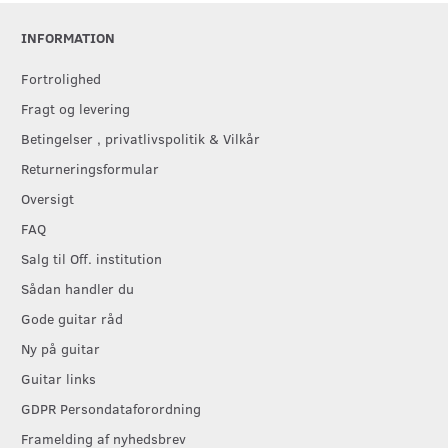
INFORMATION
Fortrolighed
Fragt og levering
Betingelser , privatlivspolitik & Vilkår
Returneringsformular
Oversigt
FAQ
Salg til Off. institution
Sådan handler du
Gode guitar råd
Ny på guitar
Guitar links
GDPR Persondataforordning
Framelding af nyhedsbrev