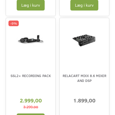
Læg i kurv
Læg i kurv
-9%
SSL2+ RECORDING PACK
RELACART MIXX 8.6 MIXER
AND DSP
2.999,00
1.899,00
3.299,00