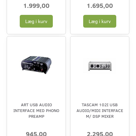
1.999,00
1.695,00
Læg i kurv
Læg i kurv
ART USB AUDIO
TASCAM 102I USB
INTERFACE MED PHONO
AUDIO/MIDI INTERFACE
PREAMP
M/ DSP MIXER
945,00
2.295,00