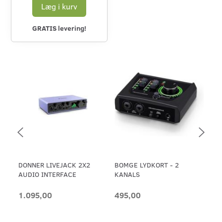
Læg i kurv
GRATIS levering!
DONNER LIVEJACK 2X2
BOMGE LYDKORT - 2
IK 
AUDIO INTERFACE
KANALS
1.095,00
495,00
39