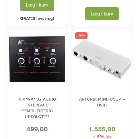
Læg i kurv
Læg i kurv
GRATIS levering!
-8%
K KM-A102 AUDIO
ARTURIA MINIFUSE 4 -
INTERFACE
HVID
***MIDLERTIDIG
UDSOLGT***
499,00
1.555,00
1.695,00