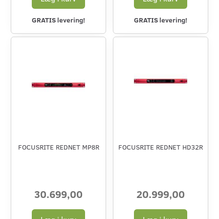
GRATIS levering!
GRATIS levering!
FOCUSRITE REDNET MP8R
FOCUSRITE REDNET HD32R
30.699,00
20.999,00