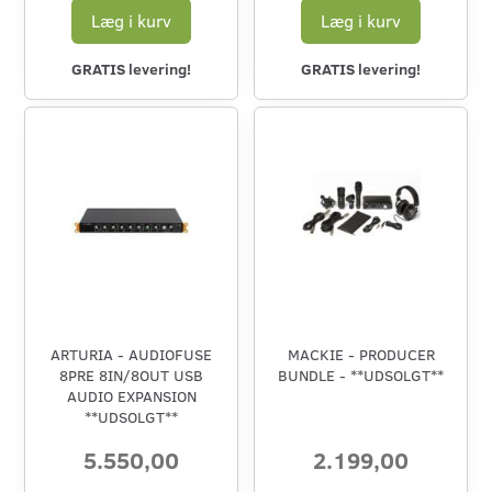
Læg i kurv
Læg i kurv
GRATIS levering!
GRATIS levering!
ARTURIA - AUDIOFUSE
MACKIE - PRODUCER
8PRE 8IN/8OUT USB
BUNDLE - **UDSOLGT**
AUDIO EXPANSION
**UDSOLGT**
5.550,00
2.199,00