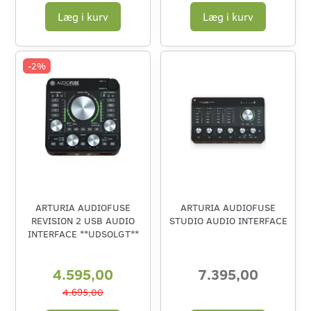
Læg i kurv
Læg i kurv
-2%
ARTURIA AUDIOFUSE
ARTURIA AUDIOFUSE
REVISION 2 USB AUDIO
STUDIO AUDIO INTERFACE
INTERFACE **UDSOLGT**
4.595,00
7.395,00
4.695,00