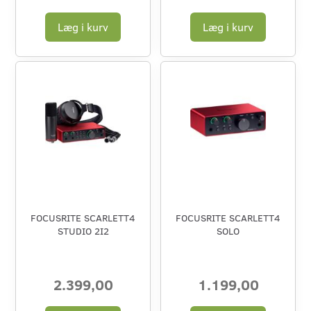
Læg i kurv
Læg i kurv
FOCUSRITE SCARLETT4
FOCUSRITE SCARLETT4
STUDIO 2I2
SOLO
2.399,00
1.199,00