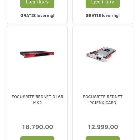
Læg i kurv
Læg i kurv
GRATIS levering!
GRATIS levering!
FOCUSRITE REDNET D16R
FOCUSRITE REDNET
MK2
PCIENX CARD
18.790,00
12.999,00