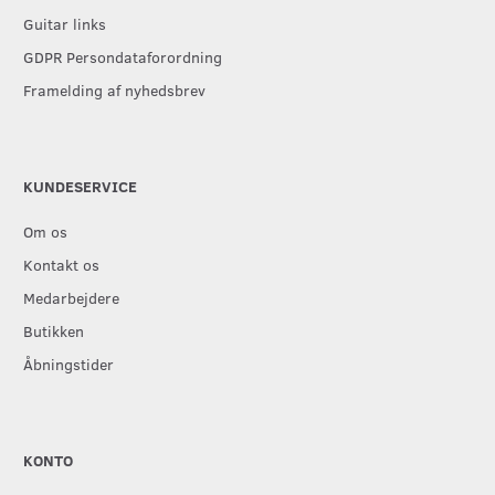
Guitar links
GDPR Persondataforordning
Framelding af nyhedsbrev
KUNDESERVICE
Om os
Kontakt os
Medarbejdere
Butikken
Åbningstider
KONTO