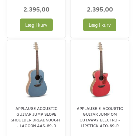
2.395,00
2.395,00
Læg i kurv
Læg i kurv
APPLAUSE ACOUSTIC
APPLAUSE E-ACOUSTIC
GUITAR JUMP SLOPE
GUITAR JUMP OM
SHOULDER DREADNOUGHT
CUTAWAY ELECTRO -
- LAGOON AAS-69-B
LIPSTICK AEO-69-R