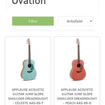
Filtre
APPLAUSE ACOUSTIC
APPLAUSE ACOUSTIC
GUITAR JUMP SLOPE
GUITAR JUMP SLOPE
SHOULDER DREADNOUGHT
SHOULDER DREADNOUGHT
- CELESTE AAS-69-T
- PEACH AAS-69-O