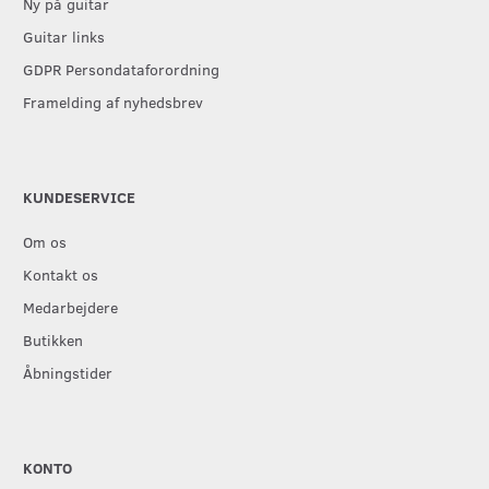
Ny på guitar
Guitar links
GDPR Persondataforordning
Framelding af nyhedsbrev
KUNDESERVICE
Om os
Kontakt os
Medarbejdere
Butikken
Åbningstider
KONTO