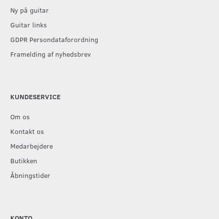
Ny på guitar
Guitar links
GDPR Persondataforordning
Framelding af nyhedsbrev
KUNDESERVICE
Om os
Kontakt os
Medarbejdere
Butikken
Åbningstider
KONTO