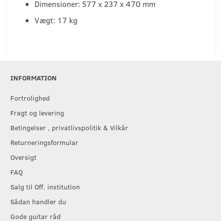
Dimensioner: 577 x 237 x 470 mm
Vægt: 17 kg
INFORMATION
Fortrolighed
Fragt og levering
Betingelser , privatlivspolitik & Vilkår
Returneringsformular
Oversigt
FAQ
Salg til Off. institution
Sådan handler du
Gode guitar råd