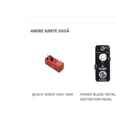
ANDRE KØBTE OGSÅ
BLACK SHEEP HOLY WAR
MOOER BLADE METAL
DISTORTION PEDAL