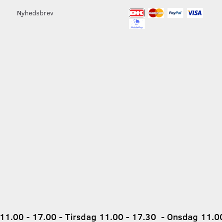
Nyhedsbrev
1.00 - 17.00 - Tirsdag 11.00 - 17.30 - Onsdag 11.00