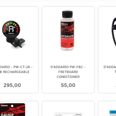
DARIO - PW-CT-26 -
D'ADDARIO PW-FBC -
D'ADDA
B RECHARGEABLE
FRETBOARD
CONDITIONER
295,00
55,00