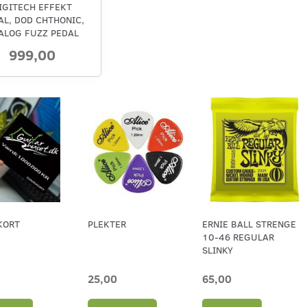
IGITECH EFFEKT
AL, DOD CHTHONIC,
ALOG FUZZ PEDAL
999,00
KORT
PLEKTER
ERNIE BALL STRENGE
10-46 REGULAR
SLINKY
25,00
65,00