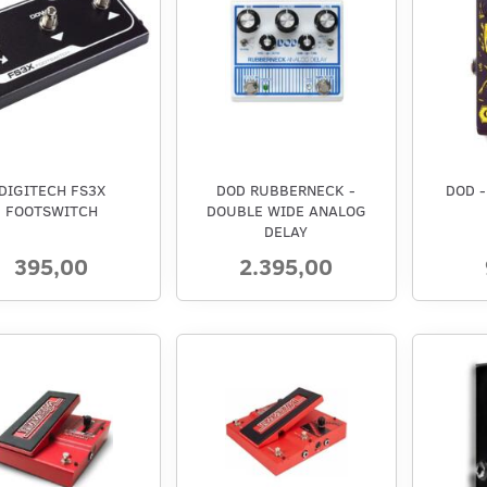
DIGITECH FS3X
DOD RUBBERNECK -
DOD 
FOOTSWITCH
DOUBLE WIDE ANALOG
DELAY
395,00
2.395,00