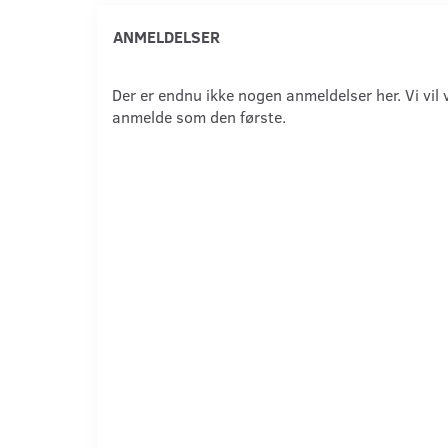
ANMELDELSER
Der er endnu ikke nogen anmeldelser her. Vi vil 
anmelde som den første.