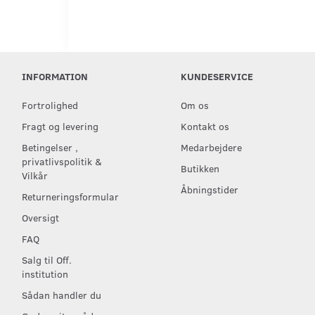
INFORMATION
KUNDESERVICE
Fortrolighed
Om os
Fragt og levering
Kontakt os
Betingelser ,
Medarbejdere
privatlivspolitik &
Butikken
Vilkår
Åbningstider
Returneringsformular
Oversigt
FAQ
Salg til Off.
institution
Sådan handler du