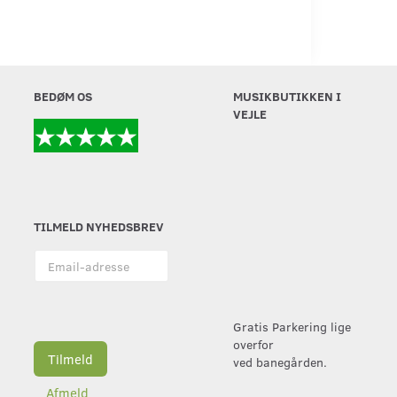
BEDØM OS
MUSIKBUTIKKEN I
VEJLE
TILMELD NYHEDSBREV
Email-
adresse
Gratis Parkering lige
overfor
Tilmeld
ved banegården.
Afmeld