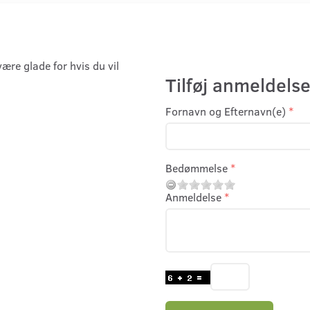
være glade for hvis du vil
Tilføj anmeldelse
Fornavn og Efternavn(e)
Bedømmelse
Anmeldelse