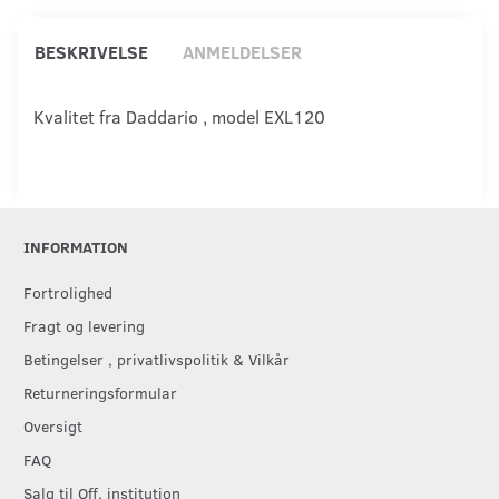
BESKRIVELSE
ANMELDELSER
Kvalitet fra Daddario , model EXL120
INFORMATION
Fortrolighed
Fragt og levering
Betingelser , privatlivspolitik & Vilkår
Returneringsformular
Oversigt
FAQ
Salg til Off. institution