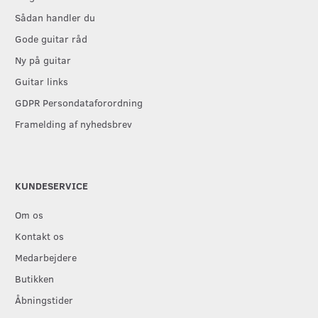
Sådan handler du
Gode guitar råd
Ny på guitar
Guitar links
GDPR Persondataforordning
Framelding af nyhedsbrev
KUNDESERVICE
Om os
Kontakt os
Medarbejdere
Butikken
Åbningstider