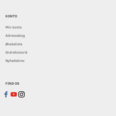
KONTO
Min konto
Adressebog
Ønskeliste
Ordrehistorik
Nyhedsbrev
FIND OS