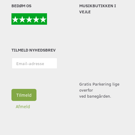
BEDØM OS
MUSIKBUTIKKEN I
VEJLE
TILMELD NYHEDSBREV
Email-
adresse
Gratis Parkering lige
overfor
Tilmeld
ved banegården.
Afmeld