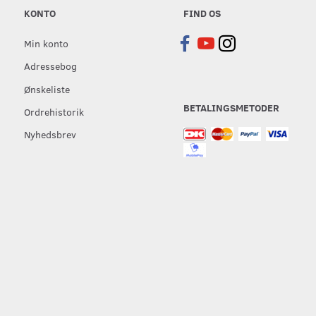
KONTO
FIND OS
Min konto
Adressebog
Ønskeliste
BETALINGSMETODER
Ordrehistorik
Nyhedsbrev