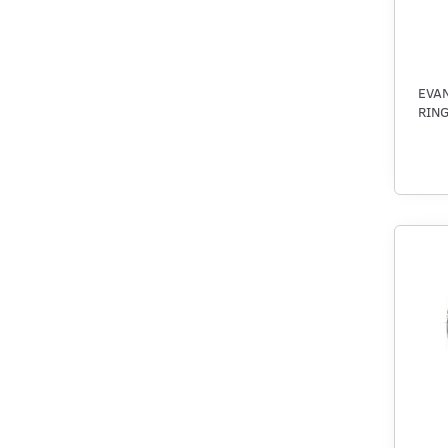
EVAN
RING