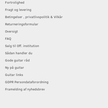
Fortrolighed
Fragt og levering
Betingelser , privatlivspolitik & Vilkår
Returneringsformular
Oversigt
FAQ
Salg til Off. institution
Sådan handler du
Gode guitar råd
Ny på guitar
Guitar links
GDPR Persondataforordning
Framelding af nyhedsbrev