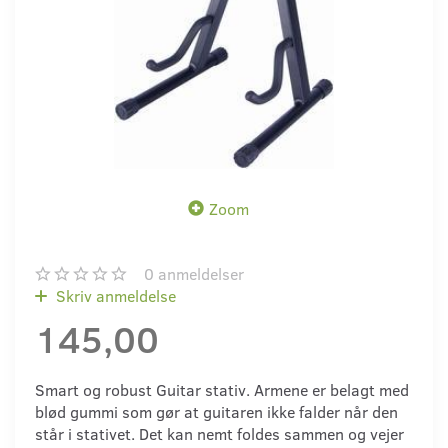
Zoom
0
anmeldelser
Skriv anmeldelse
145,00
Smart og robust Guitar stativ. Armene er belagt med
blød gummi som gør at guitaren ikke falder når den
står i stativet. Det kan nemt foldes sammen og vejer