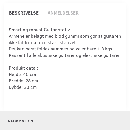
BESKRIVELSE
ANMELDELSER
Smart og robust Guitar stativ.
Armene er belagt med blød gummi som gør at guitaren
ikke falder når den står i stativet.
Det kan nemt foldes sammen og vejer bare 1.3 kgs.
Passer til alle akustiske guitarer og elektriske guitarer.
Produkt data :
Højde: 40 cm
Bredde: 28 cm
Dybde: 30 cm
INFORMATION