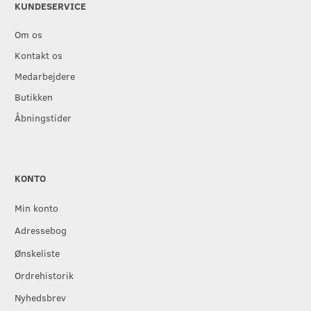
KUNDESERVICE
Om os
Kontakt os
Medarbejdere
Butikken
Åbningstider
KONTO
Min konto
Adressebog
Ønskeliste
Ordrehistorik
Nyhedsbrev