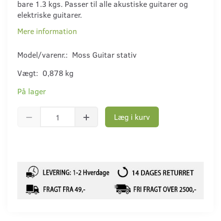
bare 1.3 kgs. Passer til alle akustiske guitarer og
elektriske guitarer.
Mere information
Model/varenr.:
Moss Guitar stativ
Vægt:
0,878 kg
På lager
Læg i kurv