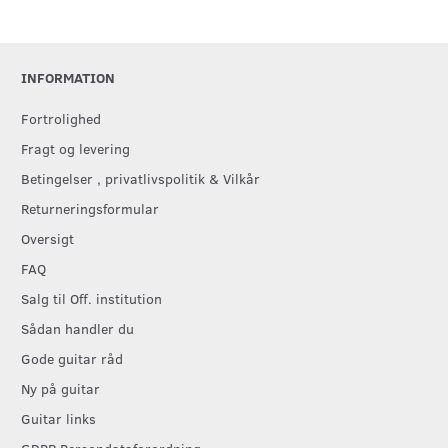
INFORMATION
Fortrolighed
Fragt og levering
Betingelser , privatlivspolitik & Vilkår
Returneringsformular
Oversigt
FAQ
Salg til Off. institution
Sådan handler du
Gode guitar råd
Ny på guitar
Guitar links