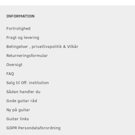
INFORMATION
Fortrolighed
Fragt og levering
Betingelser , privatlivspolitik & Vilkår
Returneringsformular
Oversigt
FAQ
Salg til Off. institution
Sådan handler du
Gode guitar råd
Ny på guitar
Guitar links
GDPR Persondataforordning