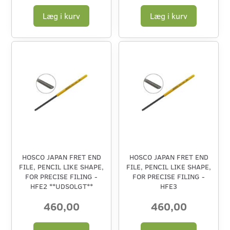
Læg i kurv
Læg i kurv
HOSCO JAPAN FRET END
HOSCO JAPAN FRET END
FILE, PENCIL LIKE SHAPE,
FILE, PENCIL LIKE SHAPE,
FOR PRECISE FILING -
FOR PRECISE FILING -
HFE2 **UDSOLGT**
HFE3
460,00
460,00