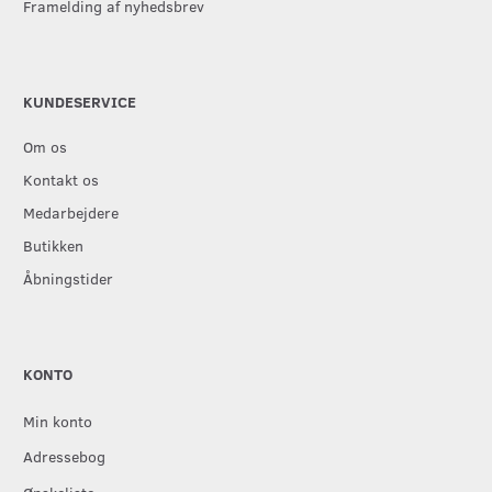
Framelding af nyhedsbrev
KUNDESERVICE
Om os
Kontakt os
Medarbejdere
Butikken
Åbningstider
KONTO
Min konto
Adressebog