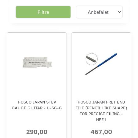
Filtre
HOSCO JAPAN STEP
HOSCO JAPAN FRET END
GAUGE GUITAR - H-SG-G
FILE (PENCIL LIKE SHAPE)
FOR PRECISE FILING -
HFE1
290,00
467,00