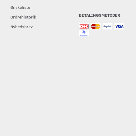
Ønskeliste
BETALINGSMETODER
Ordrehistorik
Nyhedsbrev