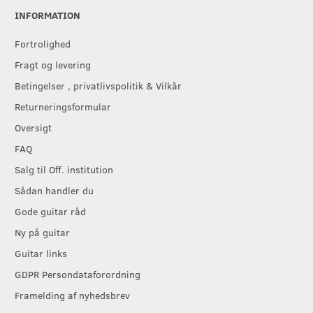
INFORMATION
Fortrolighed
Fragt og levering
Betingelser , privatlivspolitik & Vilkår
Returneringsformular
Oversigt
FAQ
Salg til Off. institution
Sådan handler du
Gode guitar råd
Ny på guitar
Guitar links
GDPR Persondataforordning
Framelding af nyhedsbrev