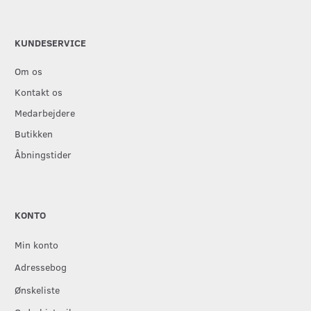
KUNDESERVICE
Om os
Kontakt os
Medarbejdere
Butikken
Åbningstider
KONTO
Min konto
Adressebog
Ønskeliste