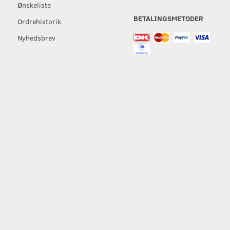
Ønskeliste
BETALINGSMETODER
Ordrehistorik
Nyhedsbrev