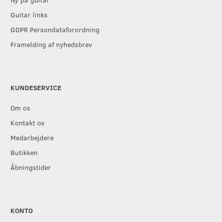
Guitar links
GDPR Persondataforordning
Framelding af nyhedsbrev
KUNDESERVICE
Om os
Kontakt os
Medarbejdere
Butikken
Åbningstider
KONTO