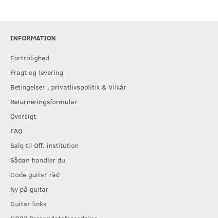
INFORMATION
Fortrolighed
Fragt og levering
Betingelser , privatlivspolitik & Vilkår
Returneringsformular
Oversigt
FAQ
Salg til Off. institution
Sådan handler du
Gode guitar råd
Ny på guitar
Guitar links