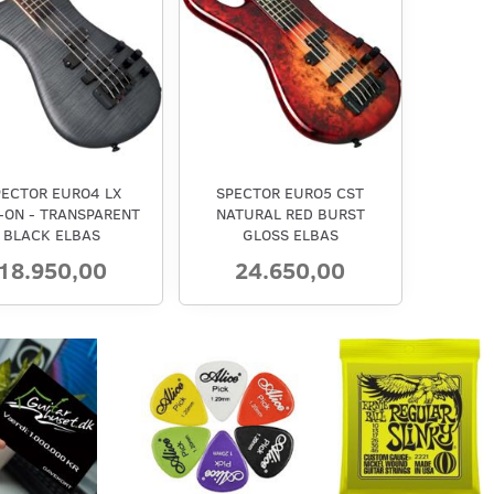
PECTOR EURO4 LX
SPECTOR EURO5 CST
-ON - TRANSPARENT
NATURAL RED BURST
BLACK ELBAS
GLOSS ELBAS
18.950,00
24.650,00