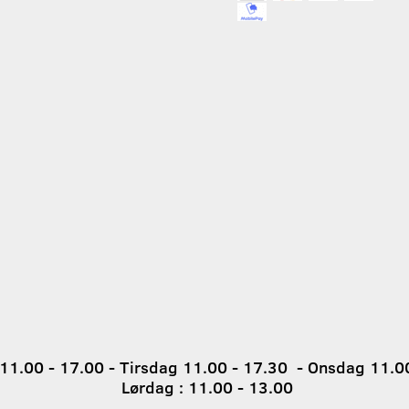
1.00 - 17.00 - Tirsdag 11.00 - 17.30 - Onsdag 11.00
Lørdag : 11.00 - 13.00