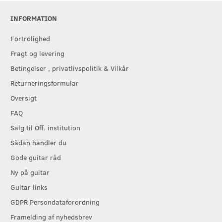
INFORMATION
Fortrolighed
Fragt og levering
Betingelser , privatlivspolitik & Vilkår
Returneringsformular
Oversigt
FAQ
Salg til Off. institution
Sådan handler du
Gode guitar råd
Ny på guitar
Guitar links
GDPR Persondataforordning
Framelding af nyhedsbrev