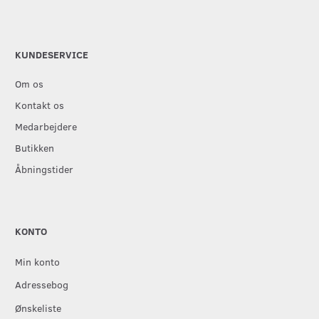
KUNDESERVICE
Om os
Kontakt os
Medarbejdere
Butikken
Åbningstider
KONTO
Min konto
Adressebog
Ønskeliste