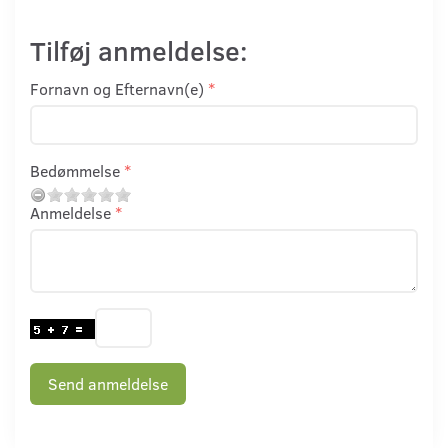
Tilføj anmeldelse:
Fornavn og Efternavn(e)
Bedømmelse
Anmeldelse
Send anmeldelse