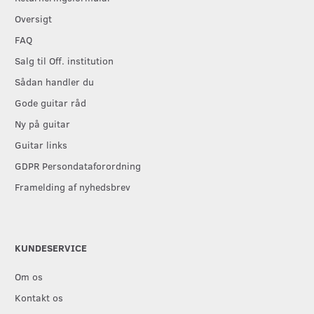
Oversigt
FAQ
Salg til Off. institution
Sådan handler du
Gode guitar råd
Ny på guitar
Guitar links
GDPR Persondataforordning
Framelding af nyhedsbrev
KUNDESERVICE
Om os
Kontakt os