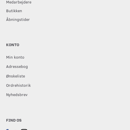
Medarbejdere
Butikken
Åbningstider
KONTO
Min konto
Adressebog
Ønskeliste
Ordrehistorik
Nyhedsbrev
FIND OS