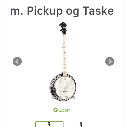
m. Pickup og Taske
Zoom