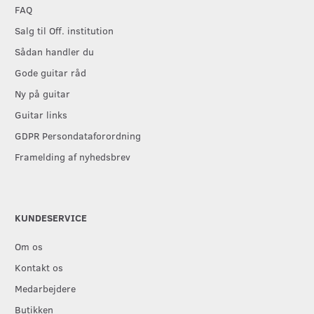
FAQ
Salg til Off. institution
Sådan handler du
Gode guitar råd
Ny på guitar
Guitar links
GDPR Persondataforordning
Framelding af nyhedsbrev
KUNDESERVICE
Om os
Kontakt os
Medarbejdere
Butikken