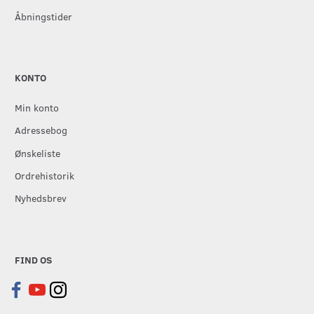
Åbningstider
KONTO
Min konto
Adressebog
Ønskeliste
Ordrehistorik
Nyhedsbrev
FIND OS