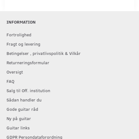
INFORMATION
Fortrolighed
Fragt og levering
Betingelser , privatlivspolitik & Vilkår
Returneringsformular
Oversigt
FAQ
Salg til Off. institution
Sådan handler du
Gode guitar råd
Ny på guitar
Guitar links
GDPR Persondataforordning