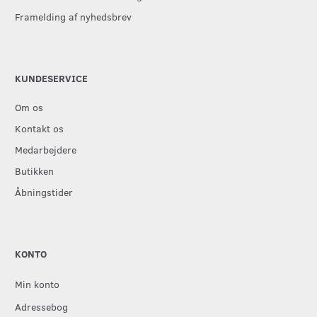
Framelding af nyhedsbrev
KUNDESERVICE
Om os
Kontakt os
Medarbejdere
Butikken
Åbningstider
KONTO
Min konto
Adressebog