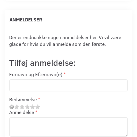
ANMELDELSER
Der er endnu ikke nogen anmeldelser her. Vi vil være
glade for hvis du vil anmelde som den første.
Tilføj anmeldelse:
Fornavn og Efternavn(e)
Bedømmelse
Anmeldelse