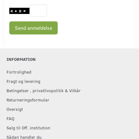
Send anmeldelse
INFORMATION
Fortrolighed
Fragt og levering
Betingelser , privatlivspolitik & Vilkår
Returneringsformular
Oversigt
FAQ
Salg til Off. institution
Sådan handler du