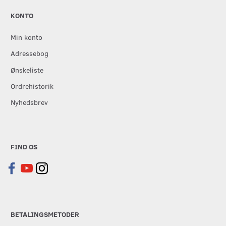
KONTO
Min konto
Adressebog
Ønskeliste
Ordrehistorik
Nyhedsbrev
FIND OS
BETALINGSMETODER