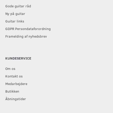
Gode guitar råd
Ny på guitar
Guitar links
GDPR Persondataforordning
Framelding af nyhedsbrev
KUNDESERVICE
Om os
Kontakt os
Medarbejdere
Butikken
Åbningstider