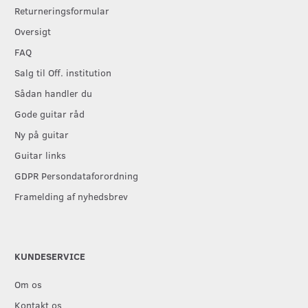
Returneringsformular
Oversigt
FAQ
Salg til Off. institution
Sådan handler du
Gode guitar råd
Ny på guitar
Guitar links
GDPR Persondataforordning
Framelding af nyhedsbrev
KUNDESERVICE
Om os
Kontakt os