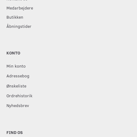
Medarbejdere
Butikken
Åbningstider
KONTO
Min konto
Adressebog
Ønskeliste
Ordrehistorik
Nyhedsbrev
FIND OS