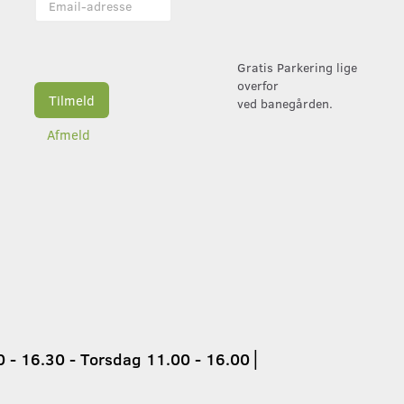
adresse
Gratis Parkering lige
overfor
Tilmeld
ved banegården.
Afmeld
 - 16.30 - Torsdag 11.00 - 16.00
│