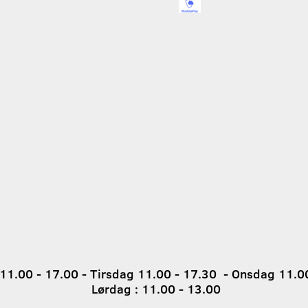
1.00 - 17.00 - Tirsdag 11.00 - 17.30 - Onsdag 11.00
Lørdag : 11.00 - 13.00