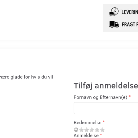
være glade for hvis du vil
Tilføj anmeldelse
Fornavn og Efternavn(e)
Bedømmelse
Anmeldelse