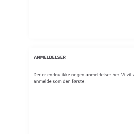
ANMELDELSER
Der er endnu ikke nogen anmeldelser her. Vi vil 
anmelde som den første.