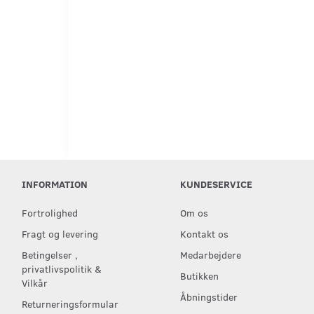
INFORMATION
KUNDESERVICE
Fortrolighed
Om os
Fragt og levering
Kontakt os
Betingelser ,
Medarbejdere
privatlivspolitik &
Butikken
Vilkår
Åbningstider
Returneringsformular