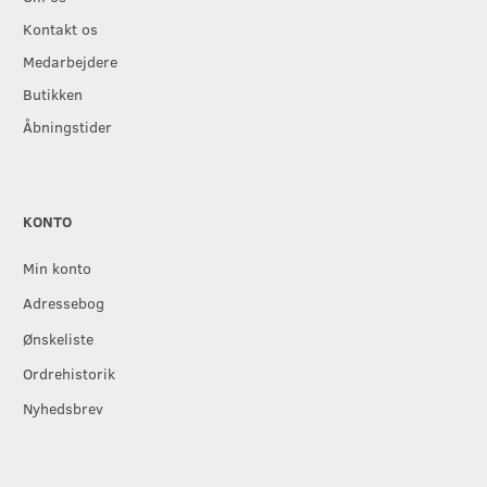
Kontakt os
Medarbejdere
Butikken
Åbningstider
KONTO
Min konto
Adressebog
Ønskeliste
Ordrehistorik
Nyhedsbrev