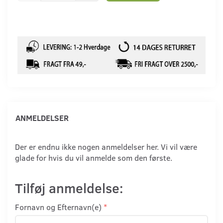
ANMELDELSER
Der er endnu ikke nogen anmeldelser her. Vi vil være
glade for hvis du vil anmelde som den første.
Tilføj anmeldelse:
Fornavn og Efternavn(e)