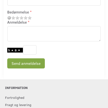
Bedømmelse
Anmeldelse
Send anmeldelse
INFORMATION
Fortrolighed
Fragt og levering