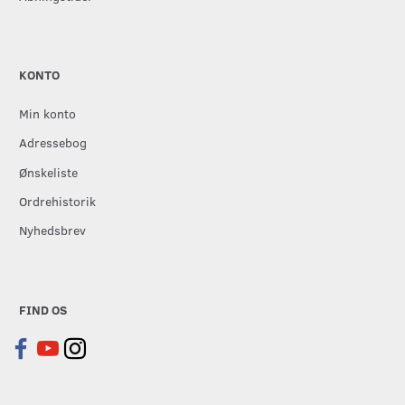
KONTO
Min konto
Adressebog
Ønskeliste
Ordrehistorik
Nyhedsbrev
FIND OS