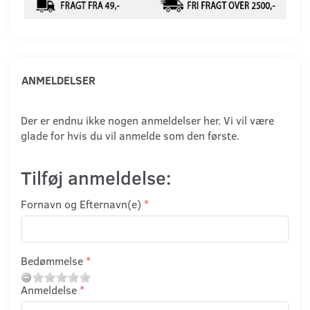
ANMELDELSER
Der er endnu ikke nogen anmeldelser her. Vi vil være
glade for hvis du vil anmelde som den første.
Tilføj anmeldelse:
Fornavn og Efternavn(e)
Bedømmelse
Anmeldelse