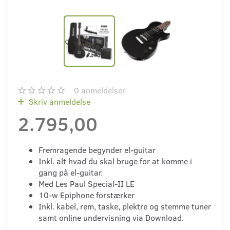
0
anmeldelser
Skriv anmeldelse
2.795,00
Fremragende begynder el-guitar
Inkl. alt hvad du skal bruge for at komme i
gang på el-guitar.
Med Les Paul Special-II LE
10-w Epiphone forstærker
Inkl. kabel, rem, taske, plektre og stemme tuner
samt online undervisning via Download.