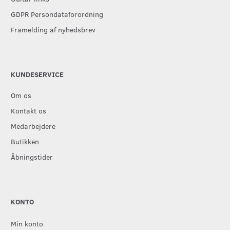
GDPR Persondataforordning
Framelding af nyhedsbrev
KUNDESERVICE
Om os
Kontakt os
Medarbejdere
Butikken
Åbningstider
KONTO
Min konto