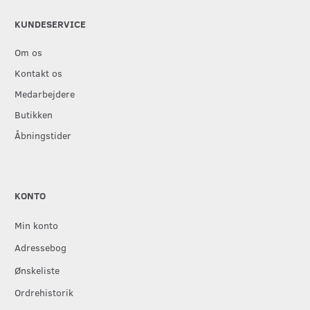
KUNDESERVICE
Om os
Kontakt os
Medarbejdere
Butikken
Åbningstider
KONTO
Min konto
Adressebog
Ønskeliste
Ordrehistorik