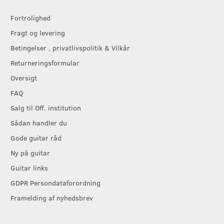
Fortrolighed
Fragt og levering
Betingelser , privatlivspolitik & Vilkår
Returneringsformular
Oversigt
FAQ
Salg til Off. institution
Sådan handler du
Gode guitar råd
Ny på guitar
Guitar links
GDPR Persondataforordning
Framelding af nyhedsbrev