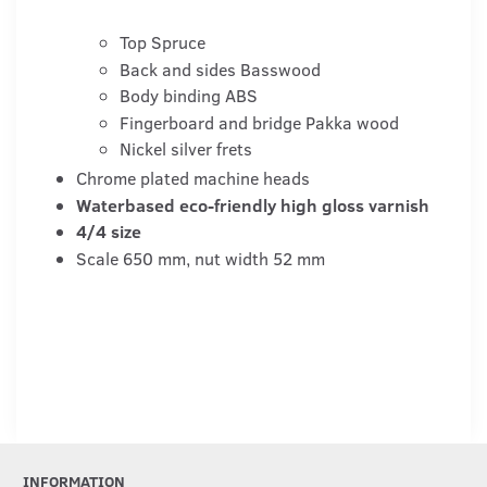
Top Spruce
Back and sides Basswood
Body binding ABS
Fingerboard and bridge Pakka wood
Nickel silver frets
Chrome plated machine heads
Waterbased eco-friendly high gloss varnish
4/4 size
Scale 650 mm, nut width 52 mm
INFORMATION