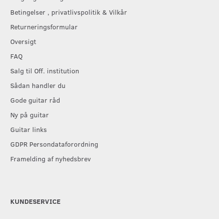
Betingelser , privatlivspolitik & Vilkår
Returneringsformular
Oversigt
FAQ
Salg til Off. institution
Sådan handler du
Gode guitar råd
Ny på guitar
Guitar links
GDPR Persondataforordning
Framelding af nyhedsbrev
KUNDESERVICE