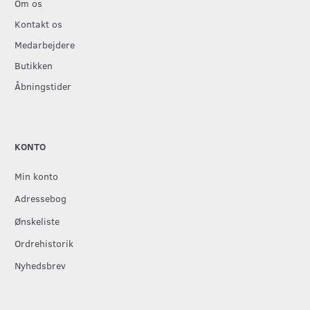
Om os
Kontakt os
Medarbejdere
Butikken
Åbningstider
KONTO
Min konto
Adressebog
Ønskeliste
Ordrehistorik
Nyhedsbrev