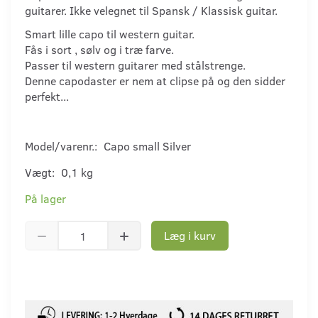
guitarer. Ikke velegnet til Spansk / Klassisk guitar.
Smart lille capo til western guitar.
Fås i sort , sølv og i træ farve.
Passer til western guitarer med stålstrenge.
Denne capodaster er nem at clipse på og den sidder
perfekt...
Model/varenr.:
Capo small Silver
Vægt:
0,1 kg
På lager
Læg i kurv