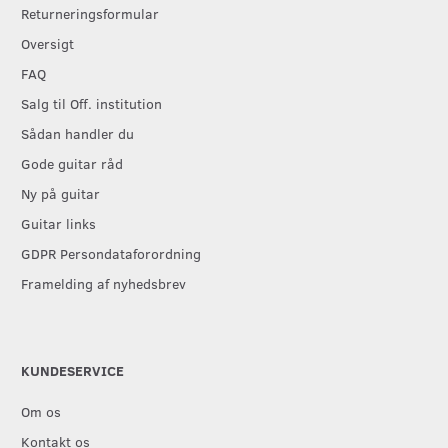
Returneringsformular
Oversigt
FAQ
Salg til Off. institution
Sådan handler du
Gode guitar råd
Ny på guitar
Guitar links
GDPR Persondataforordning
Framelding af nyhedsbrev
KUNDESERVICE
Om os
Kontakt os