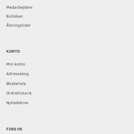
Medarbejdere
Butikken
Åbningstider
KONTO
Min konto
Adressebog
Ønskeliste
Ordrehistorik
Nyhedsbrev
FIND OS