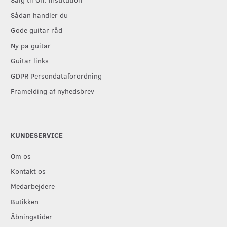
Sådan handler du
Gode guitar råd
Ny på guitar
Guitar links
GDPR Persondataforordning
Framelding af nyhedsbrev
KUNDESERVICE
Om os
Kontakt os
Medarbejdere
Butikken
Åbningstider