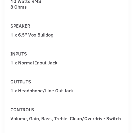
10 Watts RMS
8 Ohms
SPEAKER
1 x 6.5″ Vox Bulldog
INPUTS
1 x Normal Input Jack
OUTPUTS
1 x Headphone/Line Out Jack
CONTROLS
Volume, Gain, Bass, Treble, Clean/Overdrive Switch