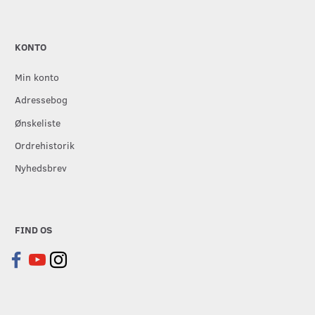
KONTO
Min konto
Adressebog
Ønskeliste
Ordrehistorik
Nyhedsbrev
FIND OS