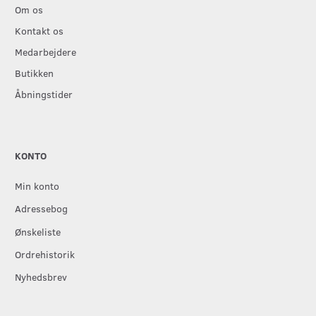
Om os
Kontakt os
Medarbejdere
Butikken
Åbningstider
KONTO
Min konto
Adressebog
Ønskeliste
Ordrehistorik
Nyhedsbrev