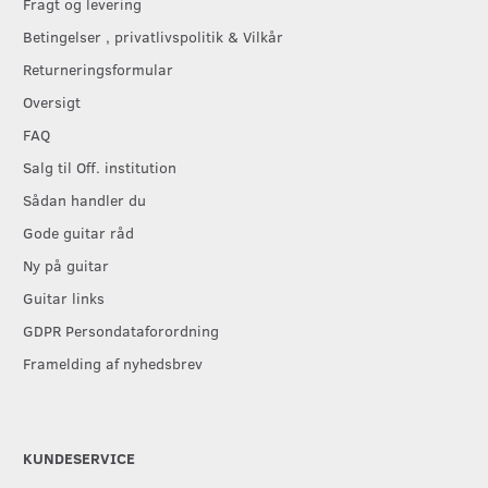
Fragt og levering
Betingelser , privatlivspolitik & Vilkår
Returneringsformular
Oversigt
FAQ
Salg til Off. institution
Sådan handler du
Gode guitar råd
Ny på guitar
Guitar links
GDPR Persondataforordning
Framelding af nyhedsbrev
KUNDESERVICE