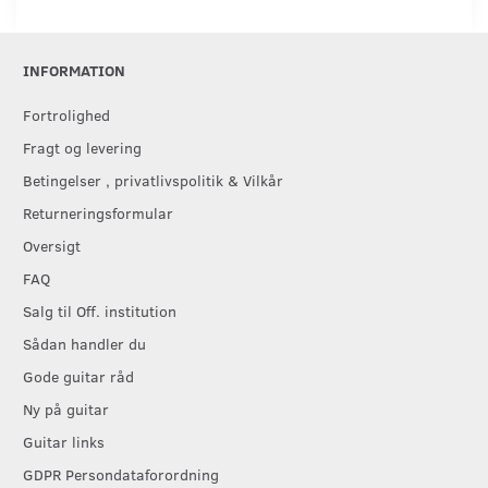
INFORMATION
Fortrolighed
Fragt og levering
Betingelser , privatlivspolitik & Vilkår
Returneringsformular
Oversigt
FAQ
Salg til Off. institution
Sådan handler du
Gode guitar råd
Ny på guitar
Guitar links
GDPR Persondataforordning