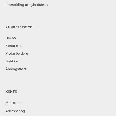
Framelding af nyhedsbrev
KUNDESERVICE
Om os
Kontakt os
Medarbejdere
Butikken
Åbningstider
KONTO
Min konto
Adressebog