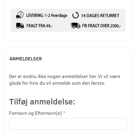
ANMELDELSER
Der er endnu ikke nogen anmeldelser her. Vi vil være
glade for hvis du vil anmelde som den første.
Tilføj anmeldelse:
Fornavn og Efternavn(e)