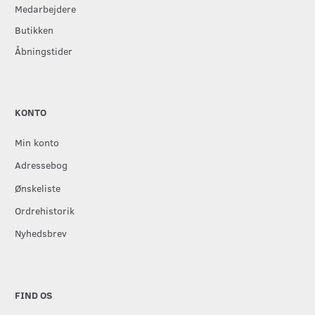
Medarbejdere
Butikken
Åbningstider
KONTO
Min konto
Adressebog
Ønskeliste
Ordrehistorik
Nyhedsbrev
FIND OS