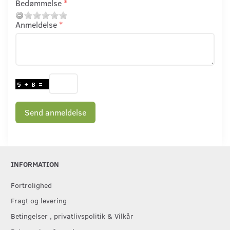
Bedømmelse
Anmeldelse
Send anmeldelse
INFORMATION
Fortrolighed
Fragt og levering
Betingelser , privatlivspolitik & Vilkår