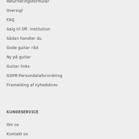
Returneringsformular
Oversigt
FAQ
Salg til Off. institution
Sådan handler du
Gode guitar råd
Ny på guitar
Guitar links
GDPR Persondataforordning
Framelding af nyhedsbrev
KUNDESERVICE
Om os
Kontakt os