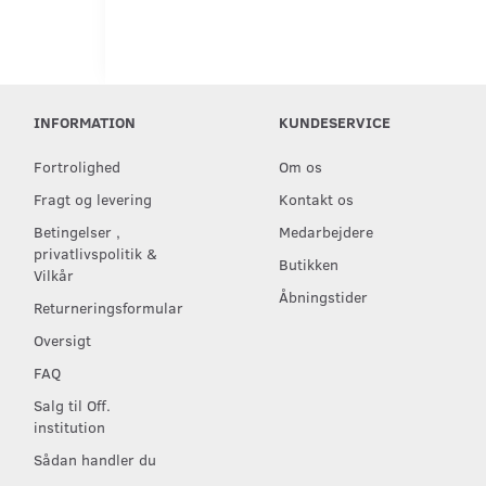
INFORMATION
KUNDESERVICE
Fortrolighed
Om os
Fragt og levering
Kontakt os
Betingelser ,
Medarbejdere
privatlivspolitik &
Butikken
Vilkår
Åbningstider
Returneringsformular
Oversigt
FAQ
Salg til Off.
institution
Sådan handler du