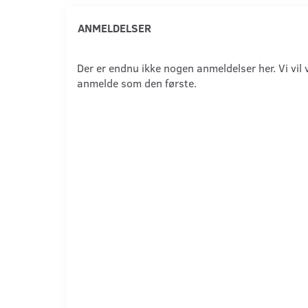
ANMELDELSER
Der er endnu ikke nogen anmeldelser her. Vi vil 
anmelde som den første.