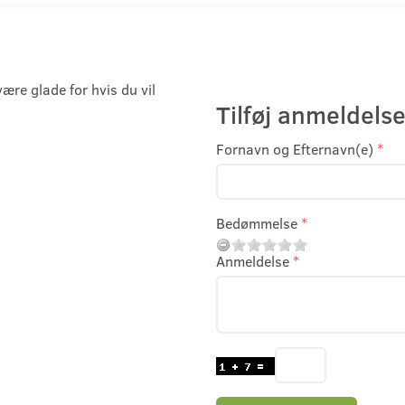
være glade for hvis du vil
Tilføj anmeldelse
Fornavn og Efternavn(e)
Bedømmelse
Anmeldelse