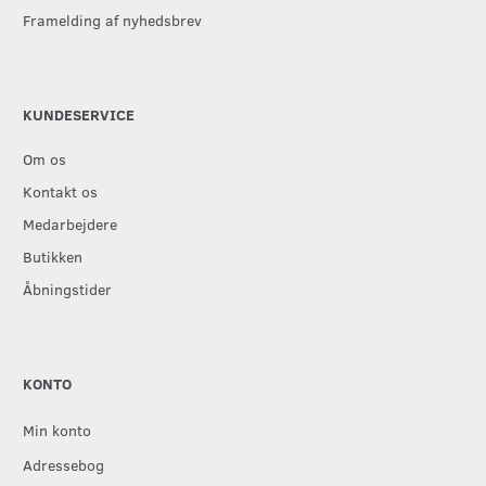
Framelding af nyhedsbrev
KUNDESERVICE
Om os
Kontakt os
Medarbejdere
Butikken
Åbningstider
KONTO
Min konto
Adressebog