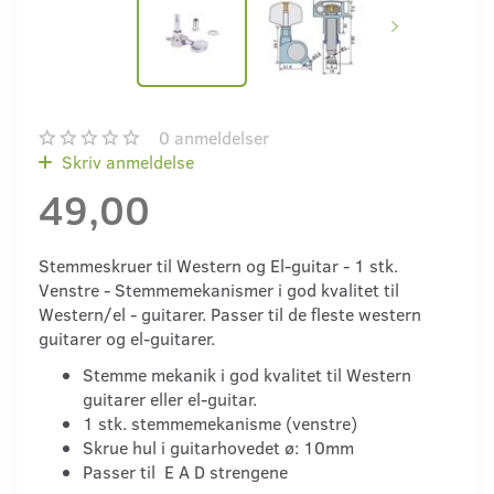
0
anmeldelser
Skriv anmeldelse
49,00
Stemmeskruer til Western og El-guitar - 1 stk.
Venstre - Stemmemekanismer i god kvalitet til
Western/el - guitarer. Passer til de fleste western
guitarer og el-guitarer.
Stemme mekanik i god kvalitet til Western
guitarer eller el-guitar.
1 stk. stemmemekanisme (venstre)
Skrue hul i guitarhovedet ø: 10mm
Passer til E A D strengene