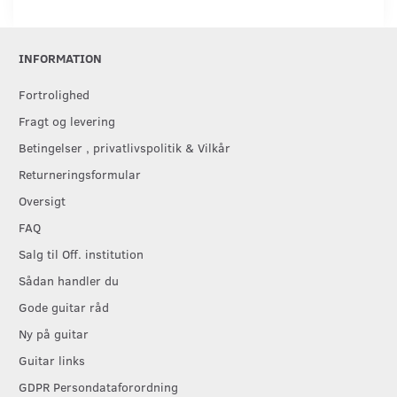
INFORMATION
Fortrolighed
Fragt og levering
Betingelser , privatlivspolitik & Vilkår
Returneringsformular
Oversigt
FAQ
Salg til Off. institution
Sådan handler du
Gode guitar råd
Ny på guitar
Guitar links
GDPR Persondataforordning