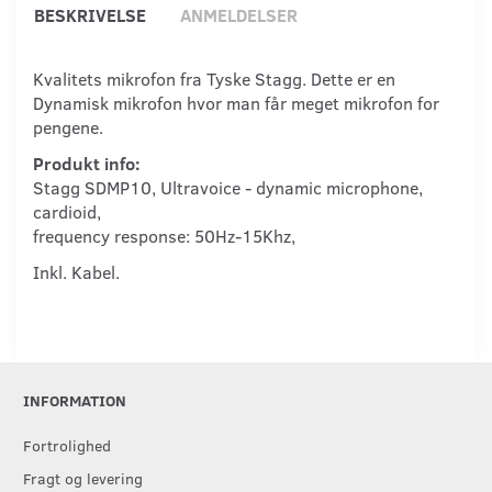
BESKRIVELSE
ANMELDELSER
Kvalitets mikrofon fra Tyske Stagg. Dette er en
Dynamisk mikrofon hvor man får meget mikrofon for
pengene.
Produkt info:
Stagg SDMP10, Ultravoice - dynamic microphone,
cardioid,
frequency response: 50Hz-15Khz,
Inkl. Kabel.
INFORMATION
Fortrolighed
Fragt og levering