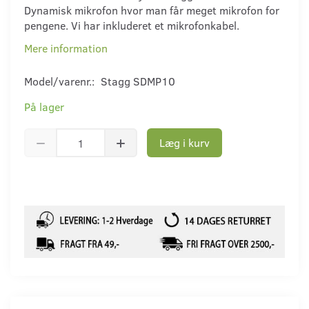
Dynamisk mikrofon hvor man får meget mikrofon for
pengene. Vi har inkluderet et mikrofonkabel.
Mere information
Model/varenr.:
Stagg SDMP10
På lager
Læg i kurv