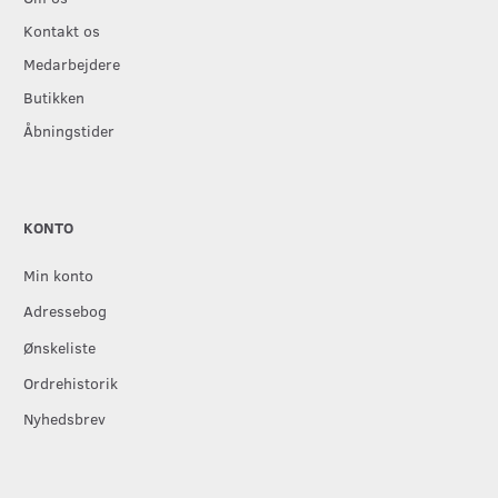
Kontakt os
Medarbejdere
Butikken
Åbningstider
KONTO
Min konto
Adressebog
Ønskeliste
Ordrehistorik
Nyhedsbrev