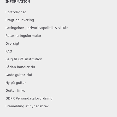
INFORMATION
Fortrolighed
Fragt og levering
Betingelser , privatlivspolitik & Vilkår
Returneringsformular
Oversigt
FAQ
Salg til Off. institution
Sådan handler du
Gode guitar råd
Ny på guitar
Guitar links
GDPR Persondataforordning
Framelding af nyhedsbrev