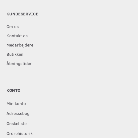
KUNDESERVICE
Om os
Kontakt os
Medarbejdere
Butikken
Åbningstider
KONTO
Min konto
Adressebog
Ønskeliste
Ordrehistorik