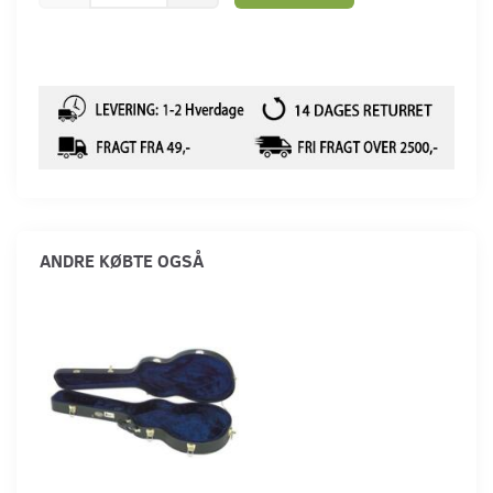
ANDRE KØBTE OGSÅ