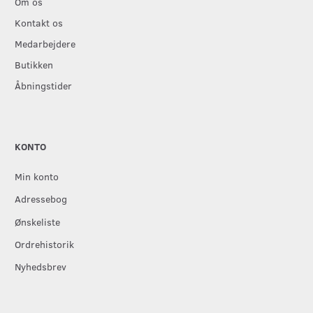
Om os
Kontakt os
Medarbejdere
Butikken
Åbningstider
KONTO
Min konto
Adressebog
Ønskeliste
Ordrehistorik
Nyhedsbrev