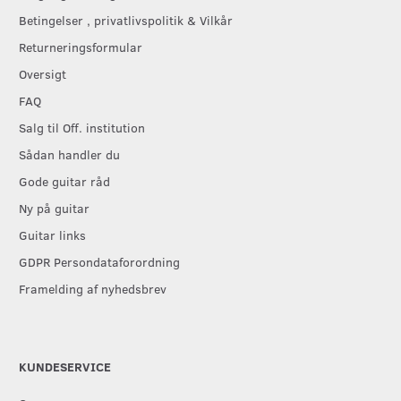
Betingelser , privatlivspolitik & Vilkår
Returneringsformular
Oversigt
FAQ
Salg til Off. institution
Sådan handler du
Gode guitar råd
Ny på guitar
Guitar links
GDPR Persondataforordning
Framelding af nyhedsbrev
KUNDESERVICE