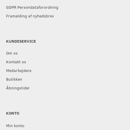
GDPR Persondataforordning
Framelding af nyhedsbrev
KUNDESERVICE
Om os
Kontakt os
Medarbejdere
Butikken
Åbningstider
KONTO
Min konto