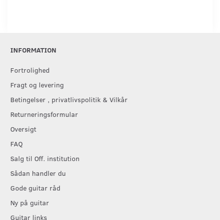
INFORMATION
Fortrolighed
Fragt og levering
Betingelser , privatlivspolitik & Vilkår
Returneringsformular
Oversigt
FAQ
Salg til Off. institution
Sådan handler du
Gode guitar råd
Ny på guitar
Guitar links