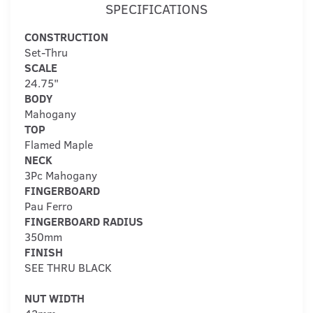
SPECIFICATIONS
CONSTRUCTION
Set-Thru
SCALE
24.75"
BODY
Mahogany
TOP
Flamed Maple
NECK
3Pc Mahogany
FINGERBOARD
Pau Ferro
FINGERBOARD RADIUS
350mm
FINISH
SEE THRU BLACK
NUT WIDTH