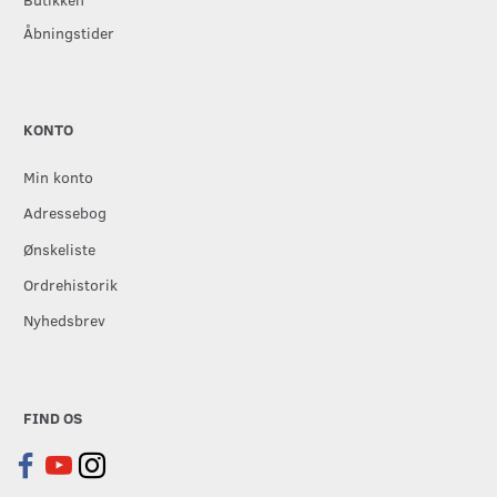
Åbningstider
KONTO
Min konto
Adressebog
Ønskeliste
Ordrehistorik
Nyhedsbrev
FIND OS