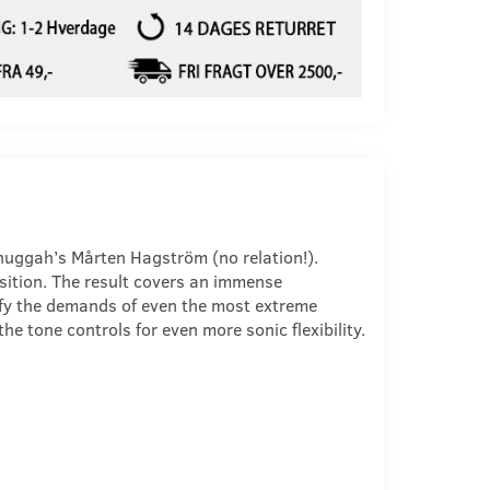
uggah’s Mårten Hagström (no relation!).
sition. The result covers an immense
sfy the demands of even the most extreme
e tone controls for even more sonic flexibility.