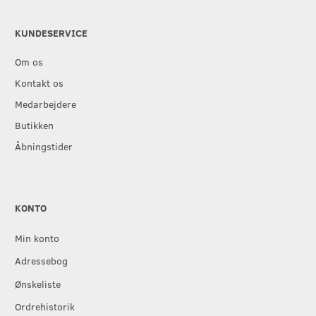
KUNDESERVICE
Om os
Kontakt os
Medarbejdere
Butikken
Åbningstider
KONTO
Min konto
Adressebog
Ønskeliste
Ordrehistorik