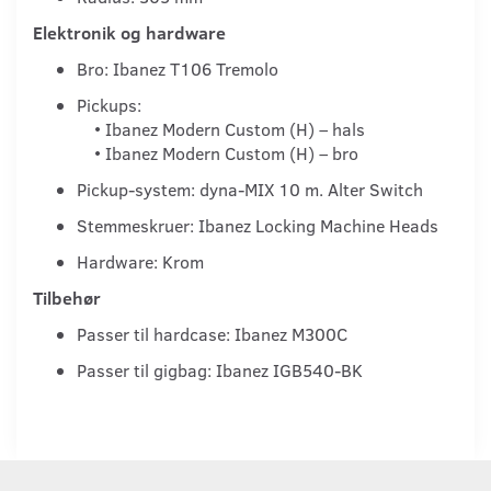
Elektronik og hardware
Bro: Ibanez T106 Tremolo
Pickups:
• Ibanez Modern Custom (H) – hals
• Ibanez Modern Custom (H) – bro
Pickup-system: dyna-MIX 10 m. Alter Switch
Stemmeskruer: Ibanez Locking Machine Heads
Hardware: Krom
Tilbehør
Passer til hardcase: Ibanez M300C
Passer til gigbag: Ibanez IGB540-BK