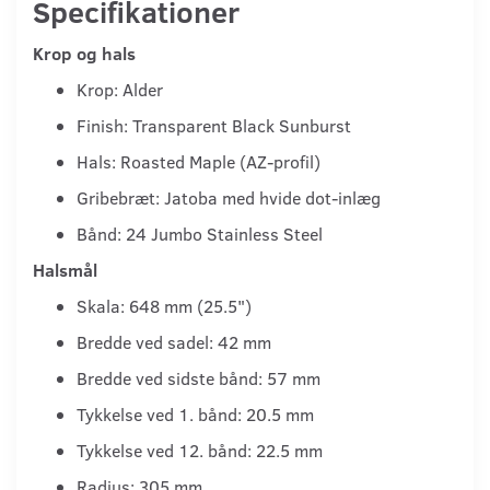
Specifikationer
Krop og hals
Krop: Alder
Finish: Transparent Black Sunburst
Hals: Roasted Maple (AZ-profil)
Gribebræt: Jatoba med hvide dot-inlæg
Bånd: 24 Jumbo Stainless Steel
Halsmål
Skala: 648 mm (25.5")
Bredde ved sadel: 42 mm
Bredde ved sidste bånd: 57 mm
Tykkelse ved 1. bånd: 20.5 mm
Tykkelse ved 12. bånd: 22.5 mm
Radius: 305 mm