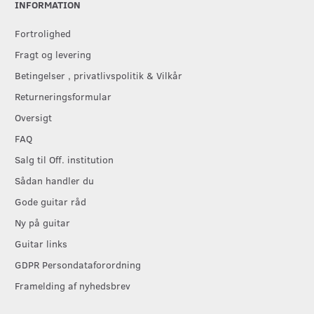
INFORMATION
Fortrolighed
Fragt og levering
Betingelser , privatlivspolitik & Vilkår
Returneringsformular
Oversigt
FAQ
Salg til Off. institution
Sådan handler du
Gode guitar råd
Ny på guitar
Guitar links
GDPR Persondataforordning
Framelding af nyhedsbrev