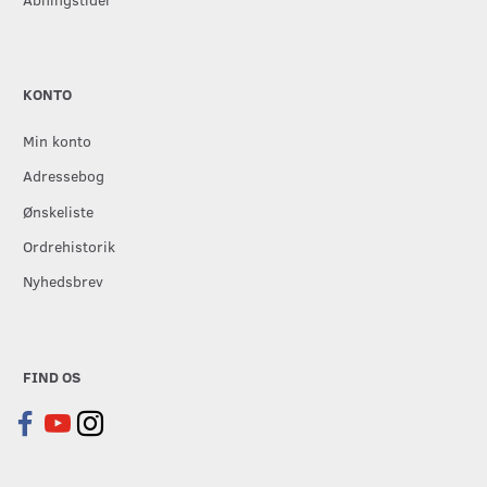
KONTO
Min konto
Adressebog
Ønskeliste
Ordrehistorik
Nyhedsbrev
FIND OS