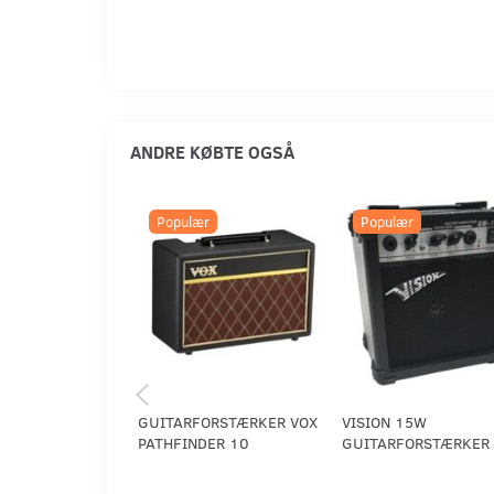
ANDRE KØBTE OGSÅ
Populær
Populær
GUITARFORSTÆRKER VOX
VISION 15W
PATHFINDER 10
GUITARFORSTÆRKER