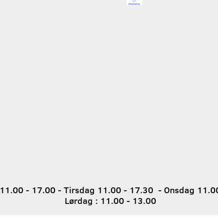
1.00 - 17.00 - Tirsdag 11.00 - 17.30 - Onsdag 11.00
Lørdag : 11.00 - 13.00