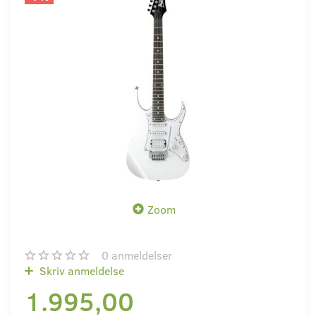
Zoom
0
anmeldelser
Skriv anmeldelse
1.995,00