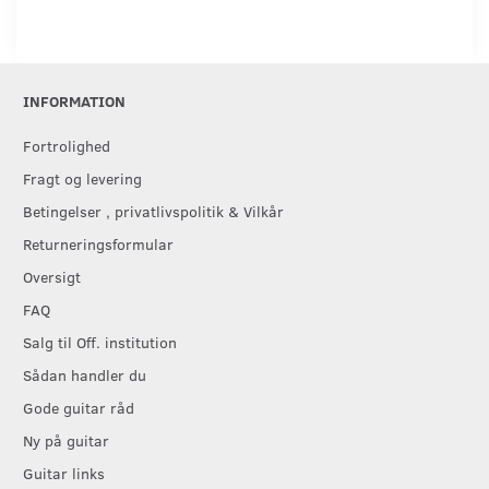
INFORMATION
Fortrolighed
Fragt og levering
Betingelser , privatlivspolitik & Vilkår
Returneringsformular
Oversigt
FAQ
Salg til Off. institution
Sådan handler du
Gode guitar råd
Ny på guitar
Guitar links