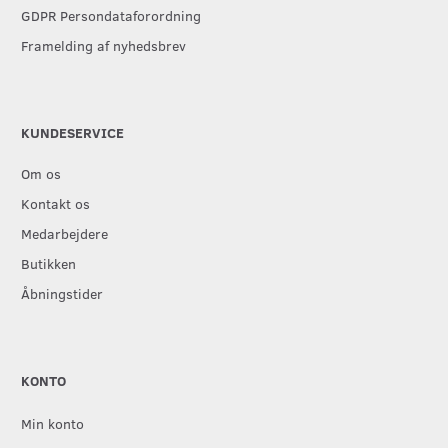
GDPR Persondataforordning
Framelding af nyhedsbrev
KUNDESERVICE
Om os
Kontakt os
Medarbejdere
Butikken
Åbningstider
KONTO
Min konto